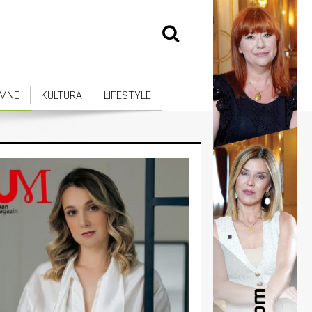
MNE
KULTURA
LIFESTYLE