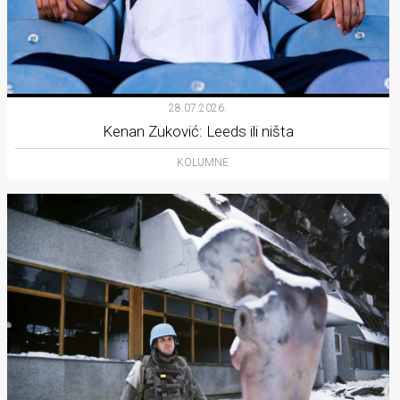
28.07.2026.
Kenan Zuković: Leeds ili ništa
KOLUMNE