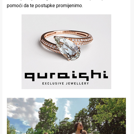
pomoći da te postupke promijenimo.