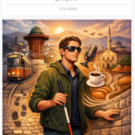
KOLUMNE