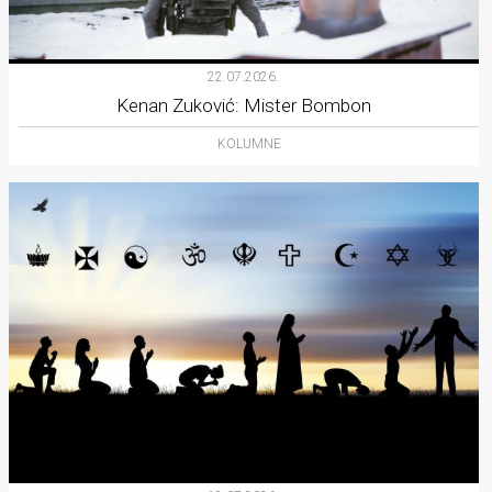
22.07.2026.
Kenan Zuković: Mister Bombon
KOLUMNE