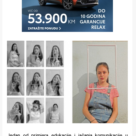
Jedan od primjera edukacije i jačanja komunikacije u