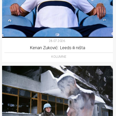
28.07.2026.
Kenan Zuković: Leeds ili ništa
KOLUMNE