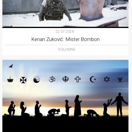
22.07.2026.
Kenan Zuković: Mister Bombon
KOLUMNE