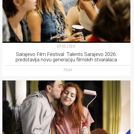
30.05.2026.
Sarajevo Film Festival: Talents Sarajevo 2026.
predstavlja novu generaciju filmskih stvaralaca
FILM