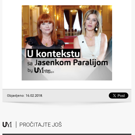
Objavljeno: 16.02.2018.
PROČITAJTE JOŠ