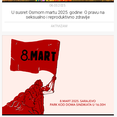
06.03.2025.
U susret Osmom martu 2025. godine: O pravu na
seksualno i reproduktivno zdravlje
AKTIVIZAM