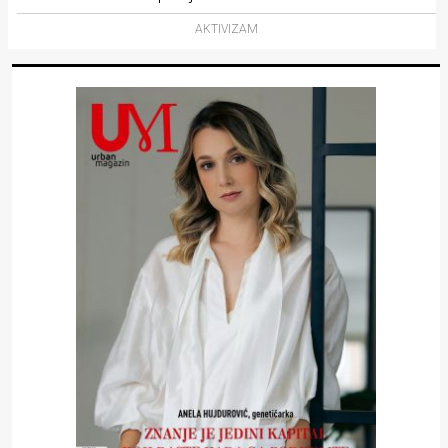
AKTIVIZAM