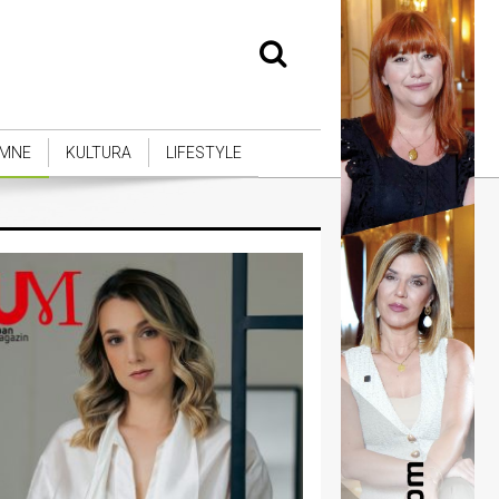
MNE
KULTURA
LIFESTYLE